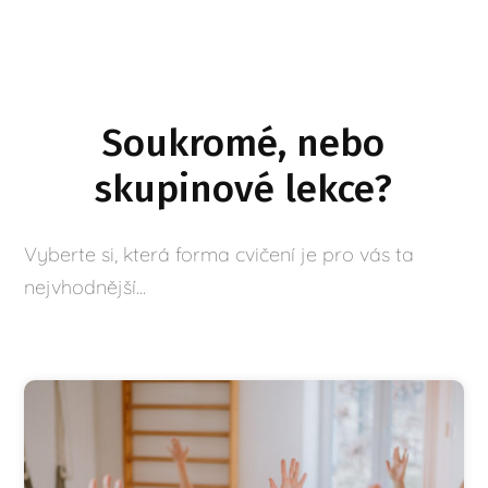
Soukromé, nebo
skupinové lekce?
Vyberte si, která forma cvičení je pro vás ta
nejvhodnější...