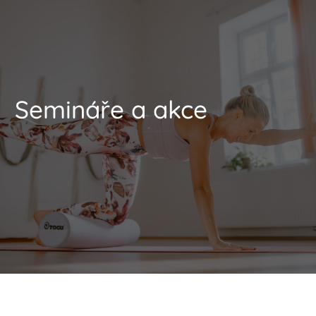
Semináře a akce