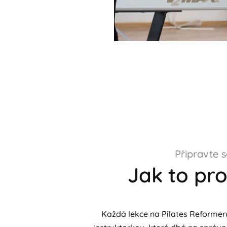
Připravte s
Jak to pr
Každá lekce na Pilates Reformer