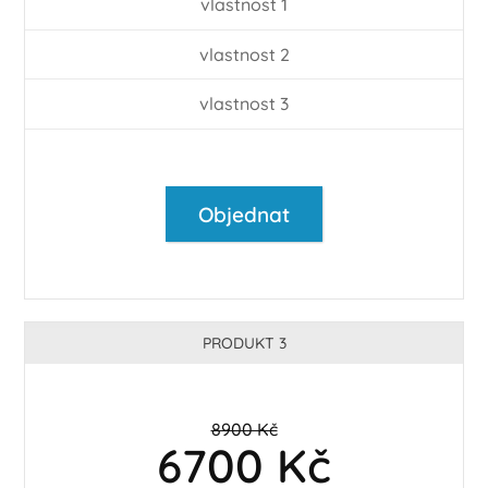
vlastnost 1
vlastnost 2
vlastnost 3
Objednat
PRODUKT 3
8900 Kč
6700 Kč